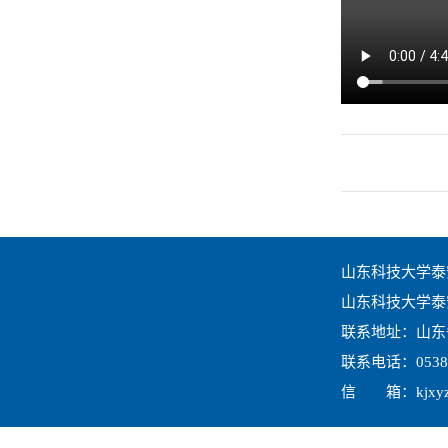
山东科技大学泰
山东科技大学
泰
联系地址：山东
联系电话：
0538
信 箱：
kjxy