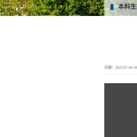
本科生
日期：2025-07-04