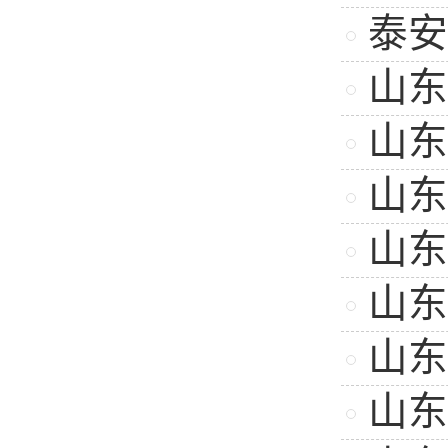
泰安
山东
山东
山东
山东
山东
山东
山东