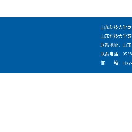
山东科技大学泰
山东科技大学
泰
联系地址：山东
联系电话：
0538
信 箱：
kjxy