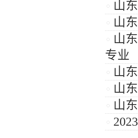
山东
山东
山东
专业
山东
山东
山东
20