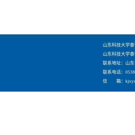
山东科技大学泰
山东科技大学
泰
联系地址：山东
联系电话：
0538
信 箱：
kjxy