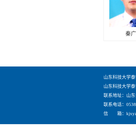
秦
山东科技大学泰
山东科技大学
泰
联系地址：山东
联系电话：
0538
信 箱：
kjxy