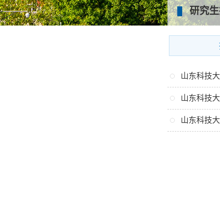
研究生
山东科技大
山东科技大
山东科技大