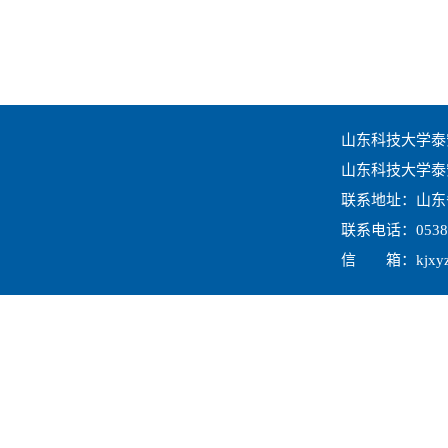
山东科技大学泰
山东科技大学
泰
联系地址：山东
联系电话：
0538
信 箱：
kjxy